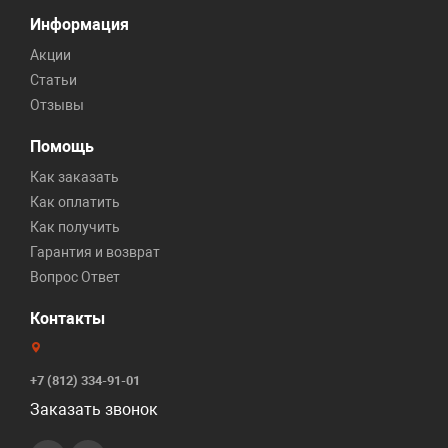
Информация
Акции
Статьи
Отзывы
Помощь
Как заказать
Как оплатить
Как получить
Гарантия и возврат
Вопрос Ответ
Контакты
+7 (812) 334-91-01
Заказать звонок