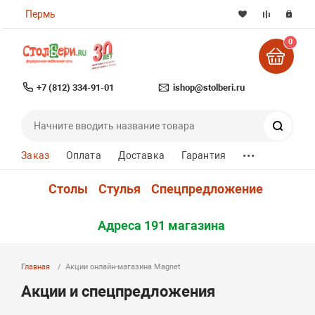
Пермь
0
+7 (812) 334-91-01
ishop@stolberi.ru
Поиск
...
Заказ
Оплата
Доставка
Гарантия
Столы
Стулья
Спецпредложение
Адреса 191 магазина
Главная
Акции онлайн-магазина Magnet
Акции и спецпредложения